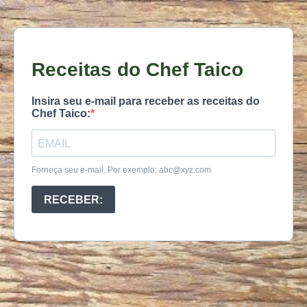
Receitas do Chef Taico
Insira seu e-mail para receber as receitas do
Chef Taico:
Forneça seu e-mail. Por exemplo:
abc@xyz.com
RECEBER: